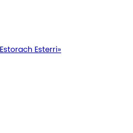
 Estorach Esterri»