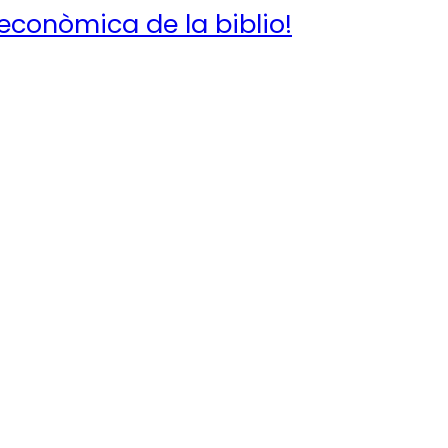
conòmica de la biblio!