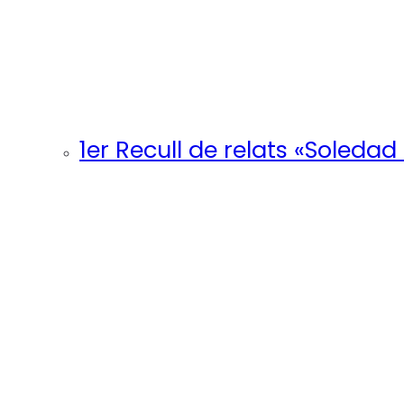
1er Recull de relats «Soledad