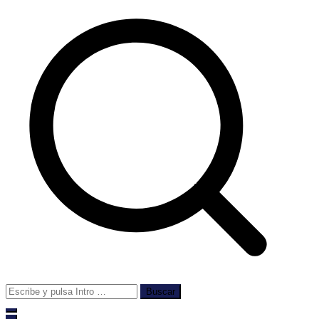
Buscar: