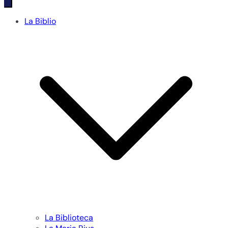
La Biblio
La Biblioteca