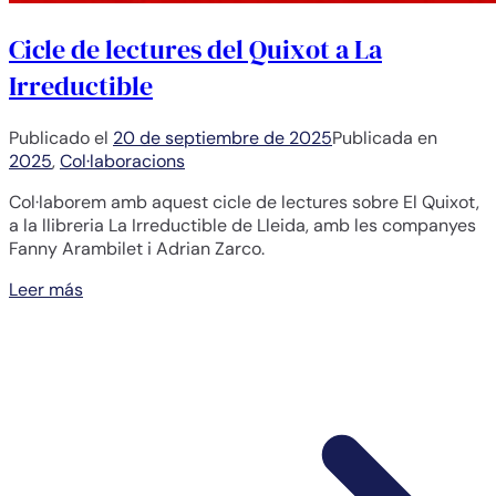
Cicle de lectures del Quixot a La
Irreductible
Publicado el
20 de septiembre de 2025
Publicada en
2025
,
Col·laboracions
Col·laborem amb aquest cicle de lectures sobre El Quixot,
a la llibreria La Irreductible de Lleida, amb les companyes
Fanny Arambilet i Adrian Zarco.
Leer más