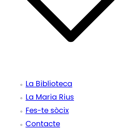
La Biblioteca
La Maria Rius
Fes-te sòcix
Contacte