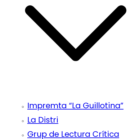
Impremta “La Guillotina”
La Distri
Grup de Lectura Crítica