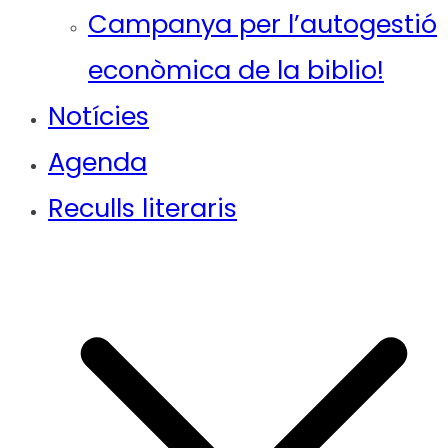
Campanya per l’autogestió
econòmica de la biblio!
Notícies
Agenda
Reculls literaris