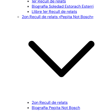
1er Recull de relats
Biografia Soledad Estorach Esterri
Llibre 1er Recull de relats
2on Recull de relats «Pepita Not Bosch»
2on Recull de relats
Biografia Pepita Not Bosch