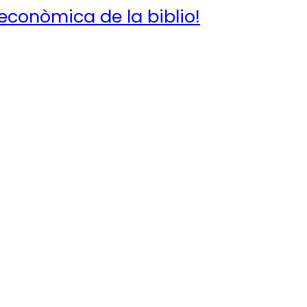
conòmica de la biblio!