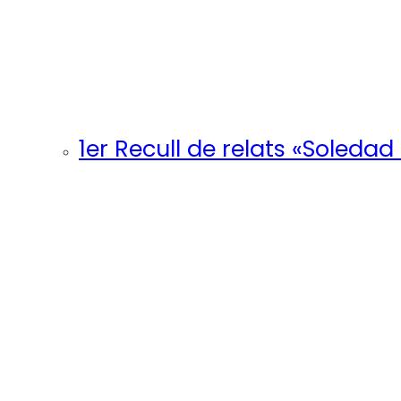
1er Recull de relats «Soledad