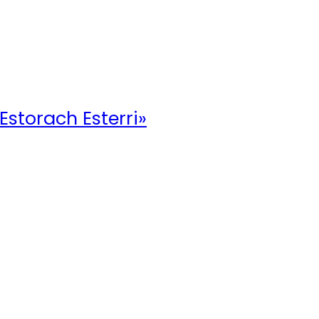
 Estorach Esterri»