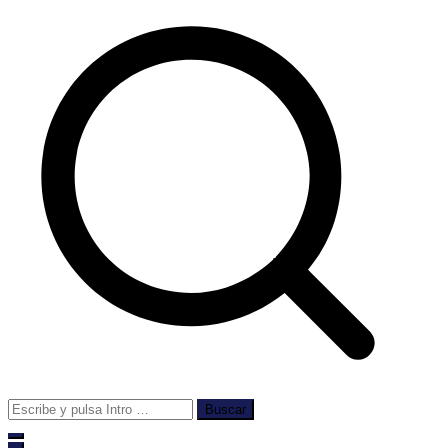
Buscar: