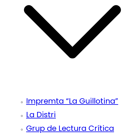
Impremta “La Guillotina”
La Distri
Grup de Lectura Crítica