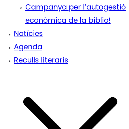
Campanya per l’autogestió
econòmica de la biblio!
Notícies
Agenda
Reculls literaris