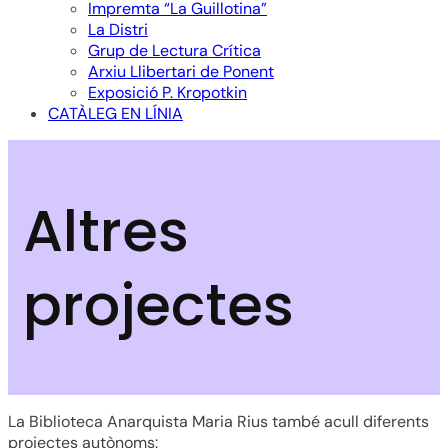
Impremta “La Guillotina”
La Distri
Grup de Lectura Crítica
Arxiu Llibertari de Ponent
Exposició P. Kropotkin
CATÀLEG EN LÍNIA
Altres
projectes
La Biblioteca Anarquista Maria Rius també acull diferents
projectes autònoms: