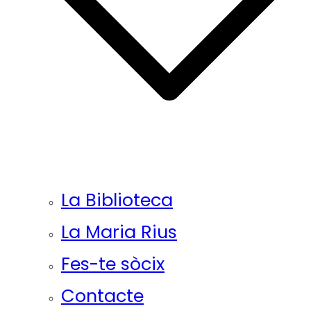
La Biblioteca
La Maria Rius
Fes-te sòcix
Contacte