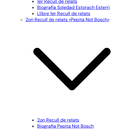
1er Recull de relats
Biografia Soledad Estorach Esterri
Llibre 1er Recull de relats
2on Recull de relats «Pepita Not Bosch»
2on Recull de relats
Biografia Pepita Not Bosch