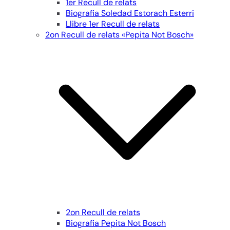
1er Recull de relats
Biografia Soledad Estorach Esterri
Llibre 1er Recull de relats
2on Recull de relats «Pepita Not Bosch»
2on Recull de relats
Biografia Pepita Not Bosch