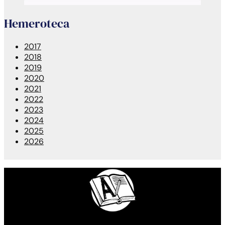
Hemeroteca
2017
2018
2019
2020
2021
2022
2023
2024
2025
2026