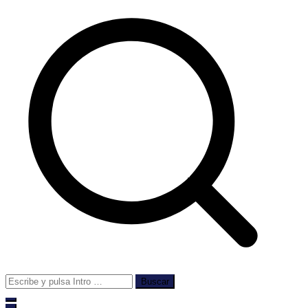
Buscar: