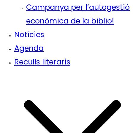
Campanya per l’autogestió
econòmica de la biblio!
Notícies
Agenda
Reculls literaris