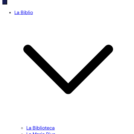
La Biblio
La Biblioteca