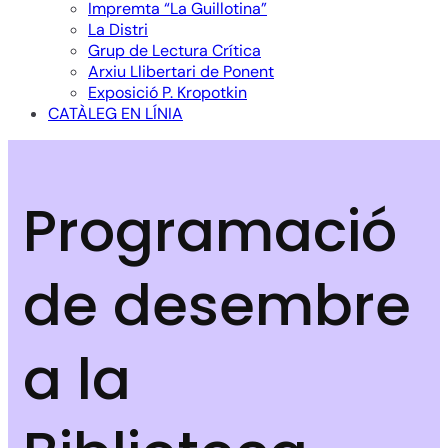
Impremta “La Guillotina”
La Distri
Grup de Lectura Crítica
Arxiu Llibertari de Ponent
Exposició P. Kropotkin
CATÀLEG EN LÍNIA
Programació
de desembre
a la