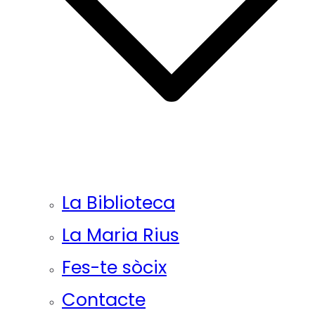
La Biblioteca
La Maria Rius
Fes-te sòcix
Contacte