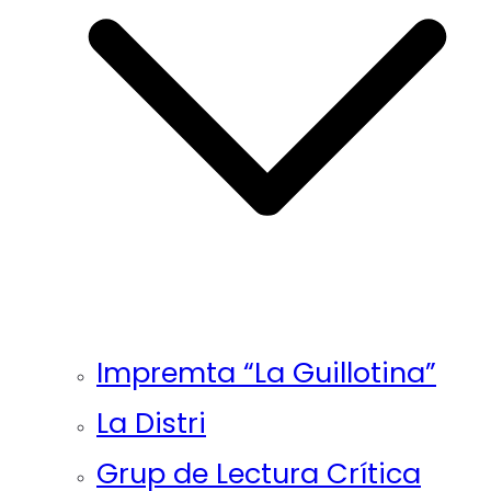
Impremta “La Guillotina”
La Distri
Grup de Lectura Crítica