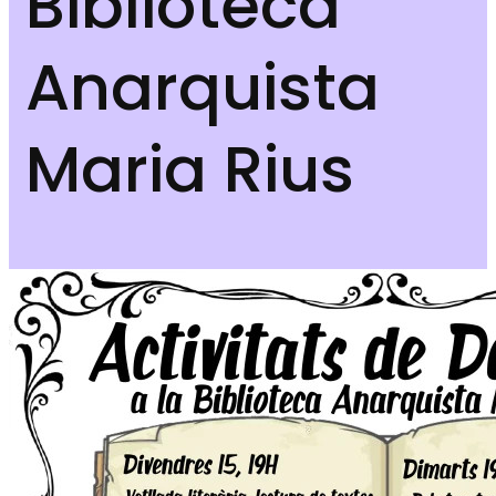
Biblioteca
Anarquista
Maria Rius