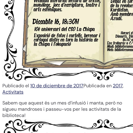
Publicado el
10 de diciembre de 2017
Publicada en
2017
,
Activitats
Sabem que aquest és un mes d’infusió i manta, però no
sigueu mandroses i passeu-vos per les activitats de la
biblioteca!