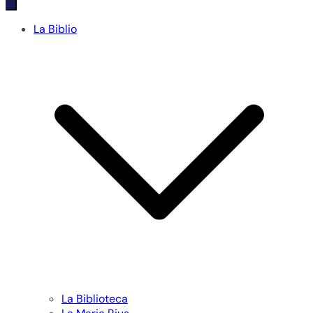
La Biblio
La Biblioteca