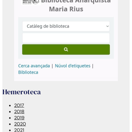
Hemeroteca
2017
2018
2019
2020
2021