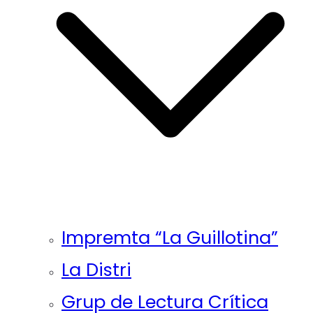
Impremta “La Guillotina”
La Distri
Grup de Lectura Crítica