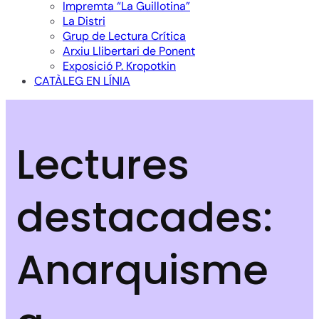
Impremta “La Guillotina”
La Distri
Grup de Lectura Crítica
Arxiu Llibertari de Ponent
Exposició P. Kropotkin
CATÀLEG EN LÍNIA
Lectures
destacades:
Anarquisme