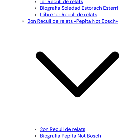
1er Recull de relats
Biografia Soledad Estorach Esterri
Llibre 1er Recull de relats
2on Recull de relats «Pepita Not Bosch»
2on Recull de relats
Biografia Pepita Not Bosch