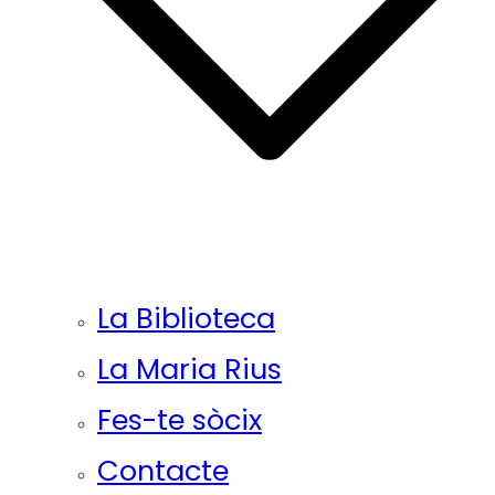
La Biblioteca
La Maria Rius
Fes-te sòcix
Contacte