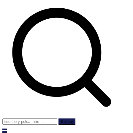
Buscar: