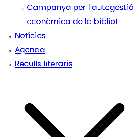
Campanya per l’autogestió
econòmica de la biblio!
Notícies
Agenda
Reculls literaris