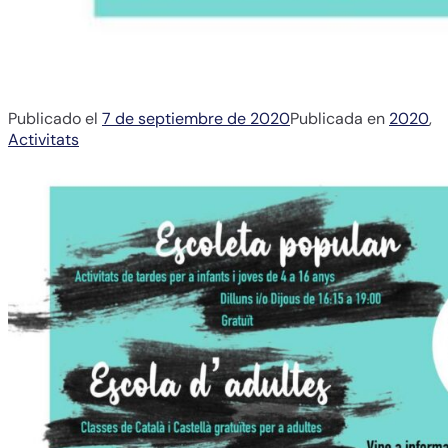
Publicado el
7 de septiembre de 2020
Publicada en
2020
,
Activitats