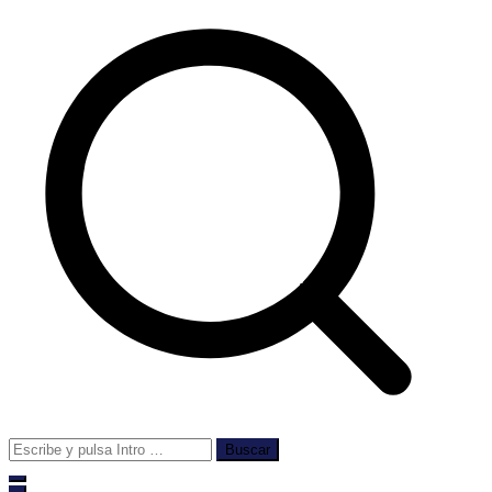
Buscar: