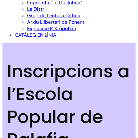
Impremta “La Guillotina”
La Distri
Grup de Lectura Crítica
Arxiu Llibertari de Ponent
Exposició P. Kropotkin
CATÀLEG EN LÍNIA
Inscripcions a
l’Escola
Popular de