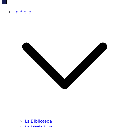
La Biblio
La Biblioteca