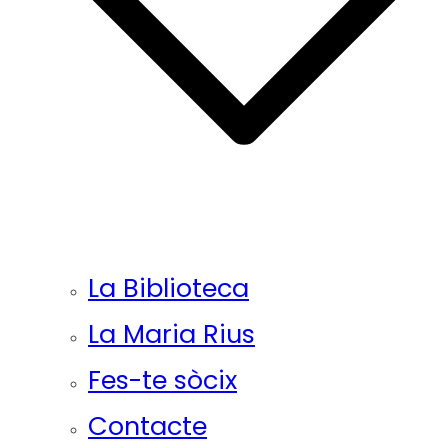
La Biblioteca
La Maria Rius
Fes-te sòcix
Contacte