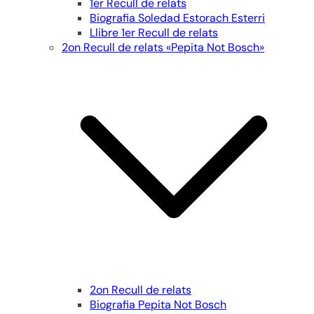
1er Recull de relats
Biografia Soledad Estorach Esterri
Llibre 1er Recull de relats
2on Recull de relats «Pepita Not Bosch»
2on Recull de relats
Biografia Pepita Not Bosch