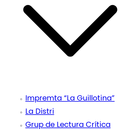
Impremta “La Guillotina”
La Distri
Grup de Lectura Crítica