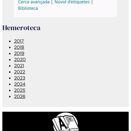
Hemeroteca
2017
2018
2019
2020
2021
2022
2023
2024
2025
2026