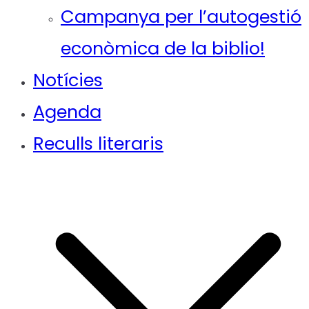
Campanya per l’autogestió
econòmica de la biblio!
Notícies
Agenda
Reculls literaris