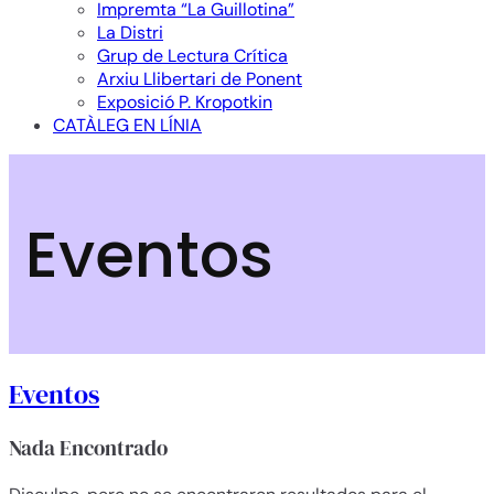
Impremta “La Guillotina”
La Distri
Grup de Lectura Crítica
Arxiu Llibertari de Ponent
Exposició P. Kropotkin
CATÀLEG EN LÍNIA
Eventos
Eventos
Nada Encontrado