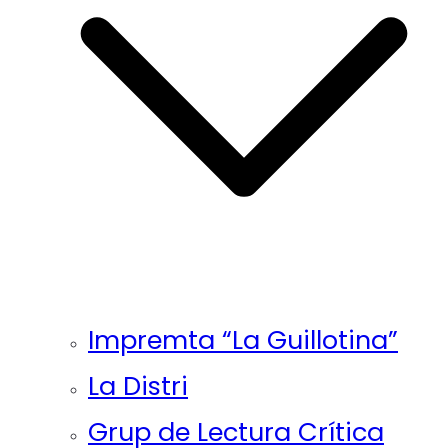
Impremta “La Guillotina”
La Distri
Grup de Lectura Crítica