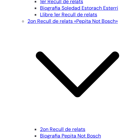
1er Recull de relats
Biografia Soledad Estorach Esterri
Llibre 1er Recull de relats
2on Recull de relats «Pepita Not Bosch»
2on Recull de relats
Biografia Pepita Not Bosch