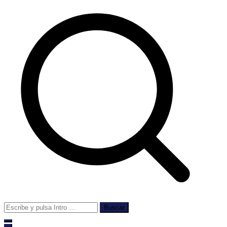
Buscar: