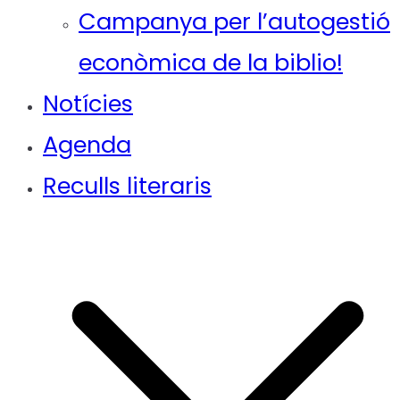
Campanya per l’autogestió
econòmica de la biblio!
Notícies
Agenda
Reculls literaris