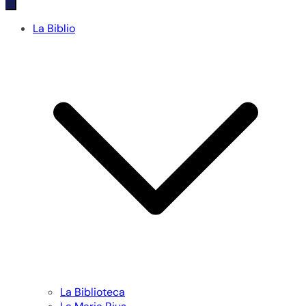
La Biblio
La Biblioteca