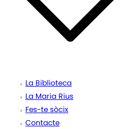
La Biblioteca
La Maria Rius
Fes-te sòcix
Contacte