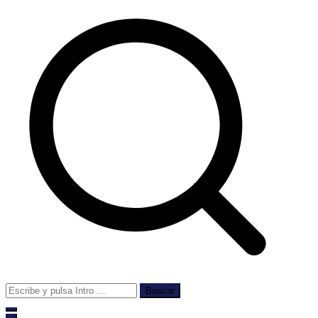
Buscar: