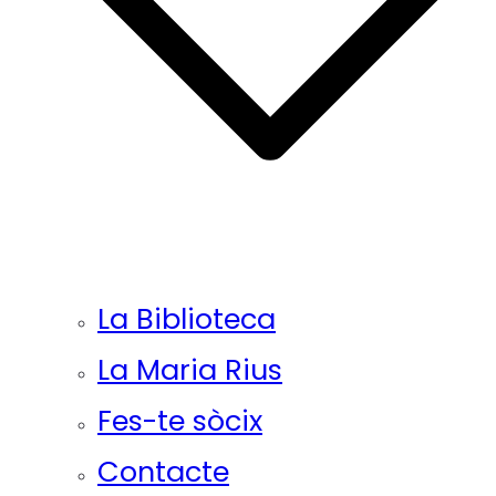
La Biblioteca
La Maria Rius
Fes-te sòcix
Contacte