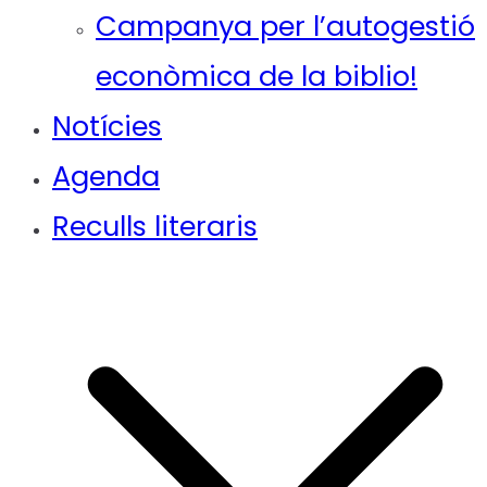
Campanya per l’autogestió
econòmica de la biblio!
Notícies
Agenda
Reculls literaris