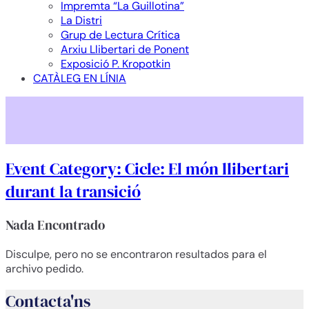
Impremta “La Guillotina”
La Distri
Grup de Lectura Crítica
Arxiu Llibertari de Ponent
Exposició P. Kropotkin
CATÀLEG EN LÍNIA
Event Category:
Cicle: El món llibertari
durant la transició
Nada Encontrado
Disculpe, pero no se encontraron resultados para el
archivo pedido.
Contacta'ns