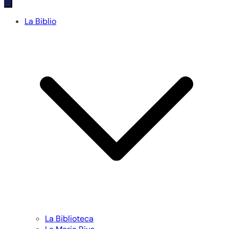
La Biblio
La Biblioteca