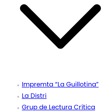
Impremta “La Guillotina”
La Distri
Grup de Lectura Crítica