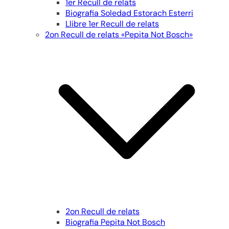
1er Recull de relats
Biografia Soledad Estorach Esterri
Llibre 1er Recull de relats
2on Recull de relats «Pepita Not Bosch»
2on Recull de relats
Biografia Pepita Not Bosch