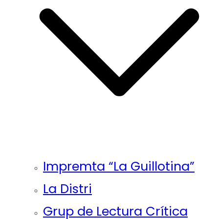
Impremta “La Guillotina”
La Distri
Grup de Lectura Crítica