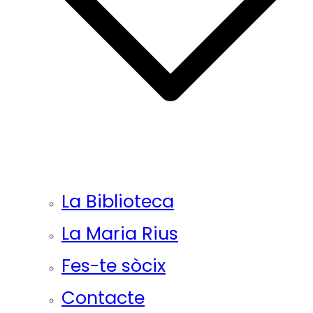
La Biblioteca
La Maria Rius
Fes-te sòcix
Contacte