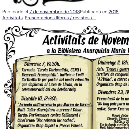
Publicado el
7 de noviembre de 2018
Publicada en
2018
,
Activitats
,
Presentacions llibres / revistes / ...