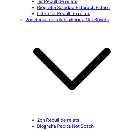
1er Recull de relats
Biografia Soledad Estorach Esterri
Llibre 1er Recull de relats
2on Recull de relats «Pepita Not Bosch»
2on Recull de relats
Biografia Pepita Not Bosch