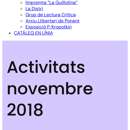
Impremta “La Guillotina”
La Distri
Grup de Lectura Crítica
Arxiu Llibertari de Ponent
Exposició P. Kropotkin
CATÀLEG EN LÍNIA
Activitats
novembre
2018