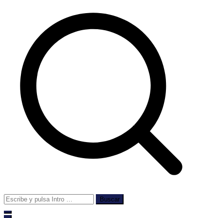
Buscar: