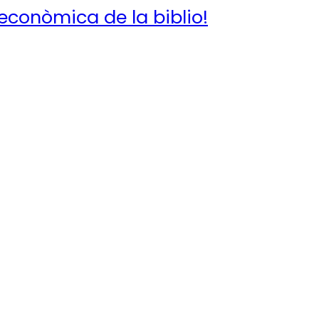
conòmica de la biblio!