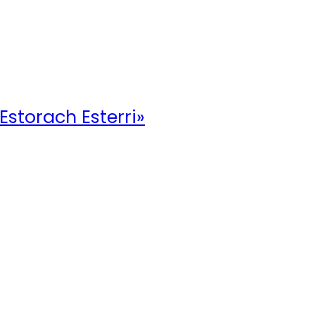
 Estorach Esterri»