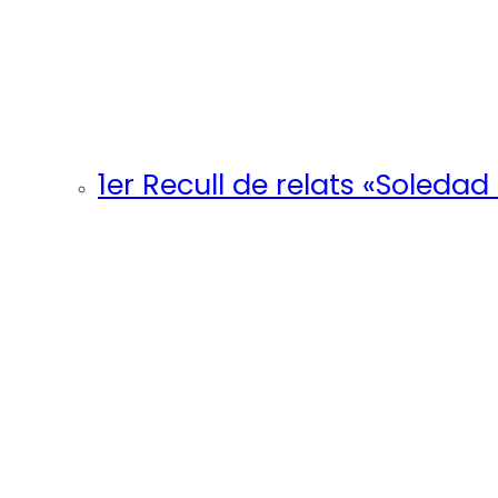
1er Recull de relats «Soledad