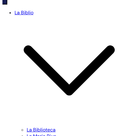
La Biblio
La Biblioteca