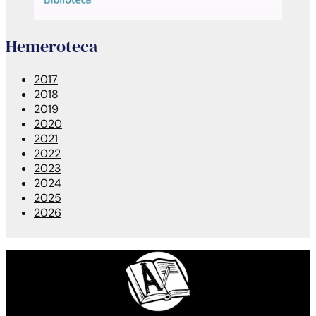
Hemeroteca
2017
2018
2019
2020
2021
2022
2023
2024
2025
2026