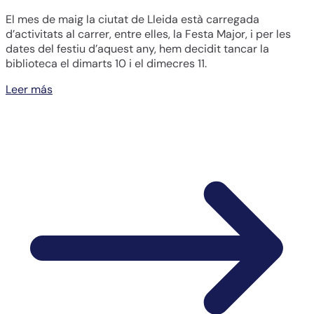
El mes de maig la ciutat de Lleida està carregada
d’activitats al carrer, entre elles, la Festa Major, i per les
dates del festiu d’aquest any, hem decidit tancar la
biblioteca el dimarts 10 i el dimecres 11.
Leer más