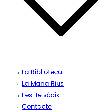
La Biblioteca
La Maria Rius
Fes-te sòcix
Contacte