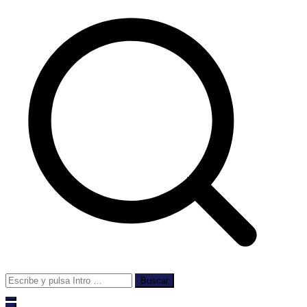
Buscar: