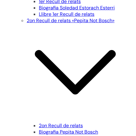
1er Recull de relats
Biografia Soledad Estorach Esterri
Llibre 1er Recull de relats
2on Recull de relats «Pepita Not Bosch»
2on Recull de relats
Biografia Pepita Not Bosch