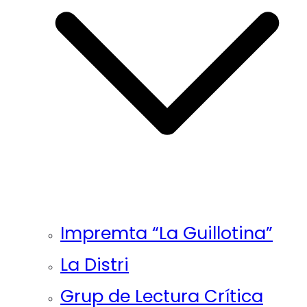
Impremta “La Guillotina”
La Distri
Grup de Lectura Crítica