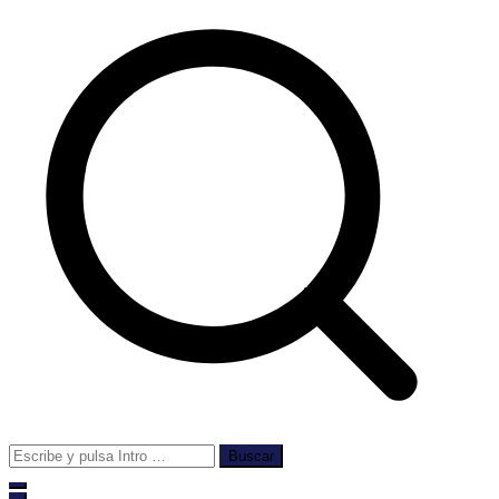
Buscar: