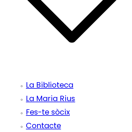
La Biblioteca
La Maria Rius
Fes-te sòcix
Contacte