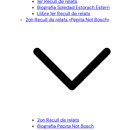
1er Recull de relats
Biografia Soledad Estorach Esterri
Llibre 1er Recull de relats
2on Recull de relats «Pepita Not Bosch»
2on Recull de relats
Biografia Pepita Not Bosch