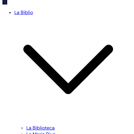
La Biblio
La Biblioteca