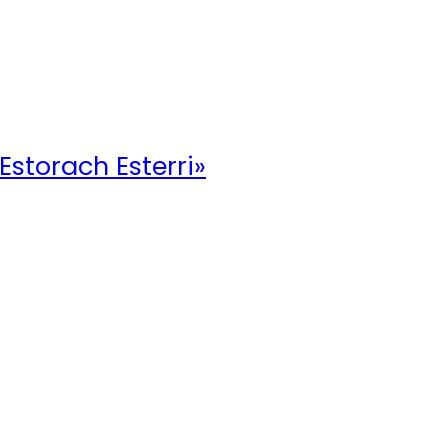
 Estorach Esterri»