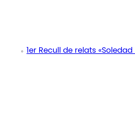
1er Recull de relats «Soledad