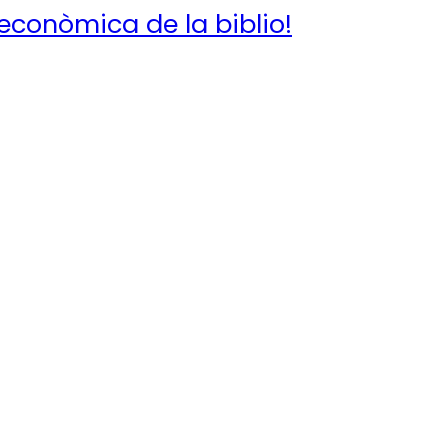
conòmica de la biblio!