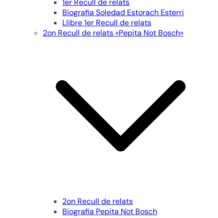
1er Recull de relats
Biografia Soledad Estorach Esterri
Llibre 1er Recull de relats
2on Recull de relats «Pepita Not Bosch»
2on Recull de relats
Biografia Pepita Not Bosch