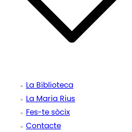
La Biblioteca
La Maria Rius
Fes-te sòcix
Contacte