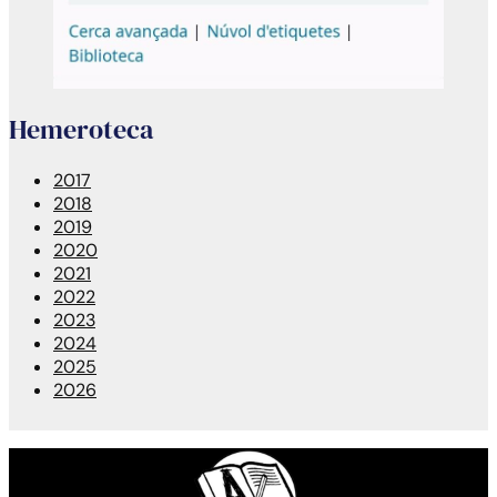
Hemeroteca
2017
2018
2019
2020
2021
2022
2023
2024
2025
2026