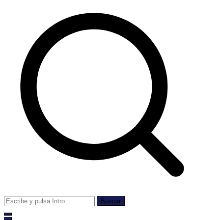
Buscar: