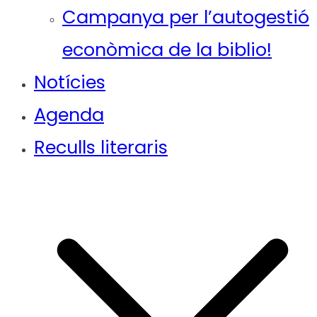
Campanya per l’autogestió
econòmica de la biblio!
Notícies
Agenda
Reculls literaris