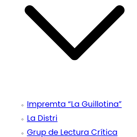
Impremta “La Guillotina”
La Distri
Grup de Lectura Crítica