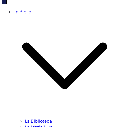
La Biblio
La Biblioteca